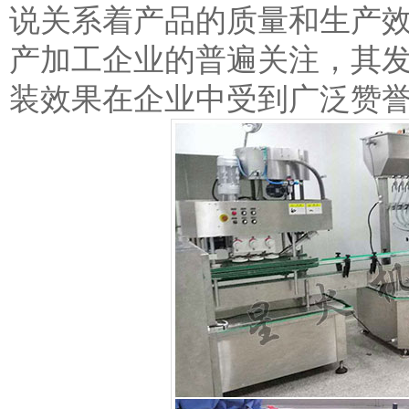
说关系着产品的质量和生产
产加工企业的普遍关注，其
装效果在企业中受到广泛赞