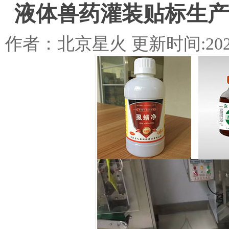
液体兽药灌装贴标生产
作者：北京星火 更新时间:2020-