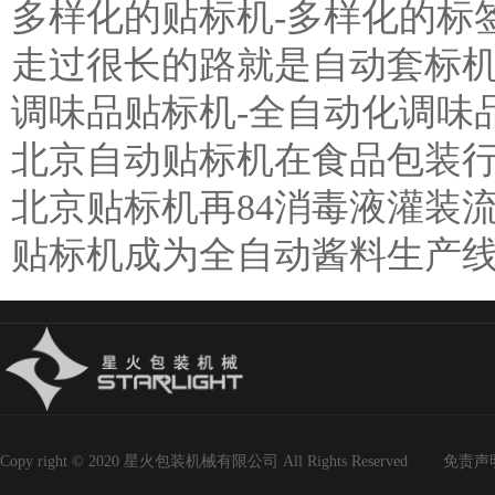
多样化的贴标机-多样化的标
走过很长的路就是自动套标
调味品贴标机-全自动化调味
北京自动贴标机在食品包装
北京贴标机再84消毒液灌装
贴标机成为全自动酱料生产
Copy right © 2020 星火包装机械有限公司 All Rights Reserved
免责声