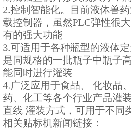
2.控制智能化。目前液体兽
载控制器，虽然PLC弹性很
有的强大功能
3.可适用于各种瓶型的液体
是同规格的一批瓶子中瓶子高
能同时进行灌装
4.广泛应用于食品、 化妆品
药、化工等各个行业产品灌
直线 灌装方式，可用于不同
相关贴标机新闻链接：